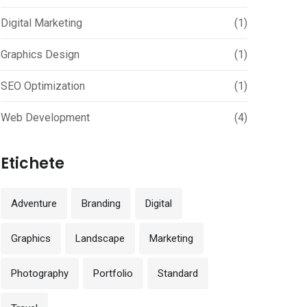
Digital Marketing
(1)
Graphics Design
(1)
SEO Optimization
(1)
Web Development
(4)
Etichete
Adventure
Branding
Digital
Graphics
Landscape
Marketing
Photography
Portfolio
Standard