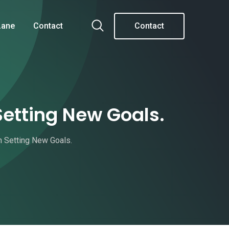
Lane
Contact
Contact
etting New Goals.
 Setting New Goals.