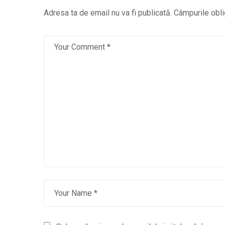
Adresa ta de email nu va fi publicată.
Câmpurile obli