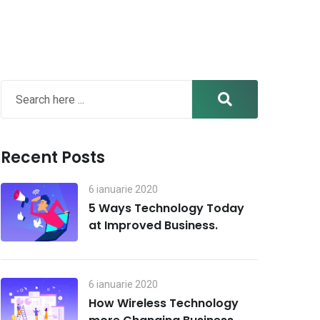
Recent Posts
6 ianuarie 2020
5 Ways Technology Today
at Improved Business.
6 ianuarie 2020
How Wireless Technology