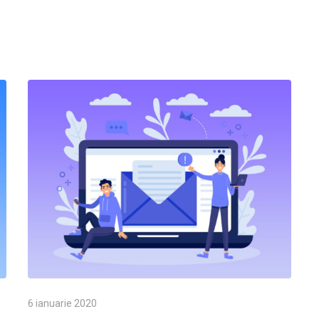
6 ianuarie 2020