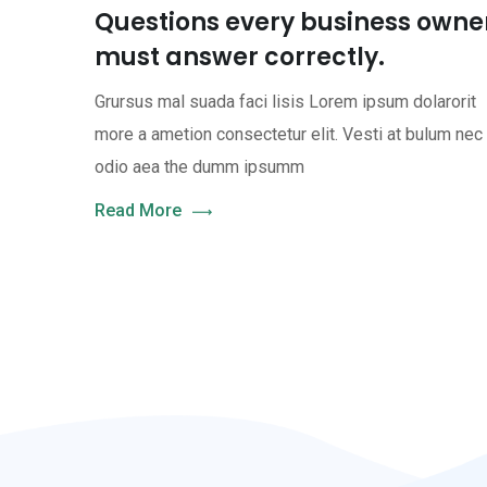
Questions every business owne
must answer correctly.
Grursus mal suada faci lisis Lorem ipsum dolarorit
more a ametion consectetur elit. Vesti at bulum nec
odio aea the dumm ipsumm
Read More