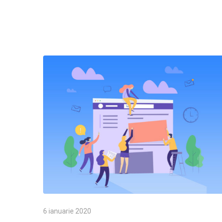
6 ianuarie 2020