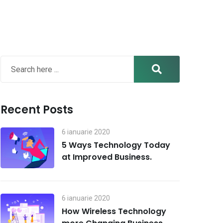
Recent Posts
6 ianuarie 2020
5 Ways Technology Today
at Improved Business.
6 ianuarie 2020
How Wireless Technology