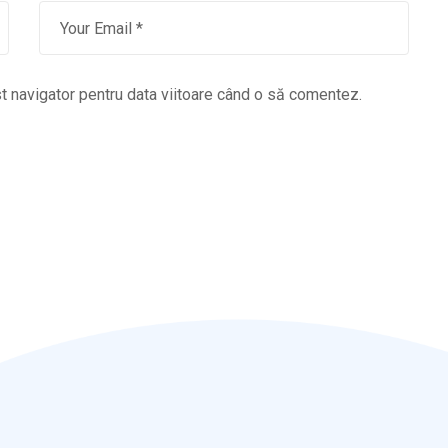
t navigator pentru data viitoare când o să comentez.