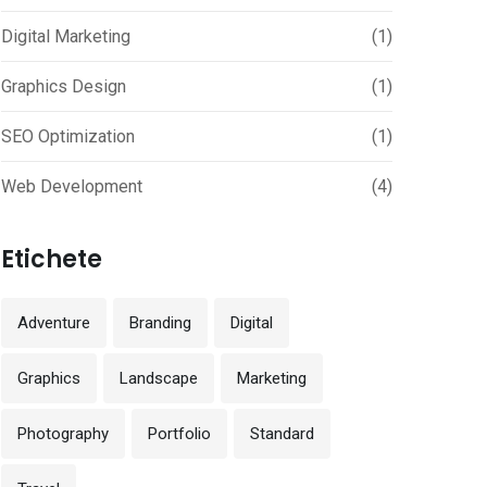
Digital Marketing
(1)
Graphics Design
(1)
SEO Optimization
(1)
Web Development
(4)
Etichete
Adventure
Branding
Digital
Graphics
Landscape
Marketing
Photography
Portfolio
Standard