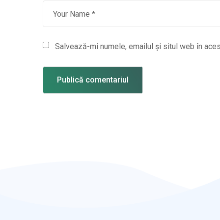
Salvează-mi numele, emailul și situl web în aces