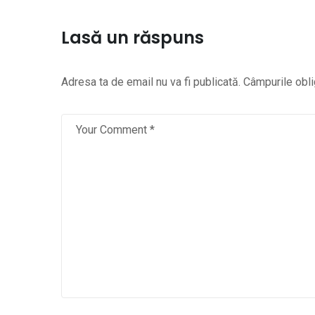
Lasă un răspuns
Adresa ta de email nu va fi publicată.
Câmpurile obli