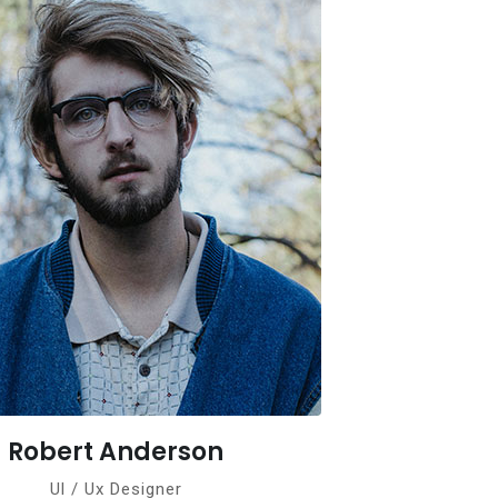
Robert Anderson
Ul / Ux Designer