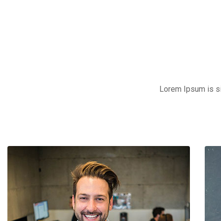
Lorem Ipsum is si