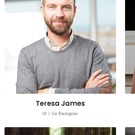
Teresa James
Ul / Ux Designer