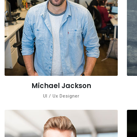
Michael Jackson
Ul / Ux Designer