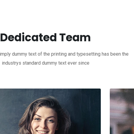
Dedicated Team
mply dummy text of the printing and typesetting has been the
industrys standard dummy text ever since