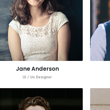
Jane Anderson
Ul / Ux Designer