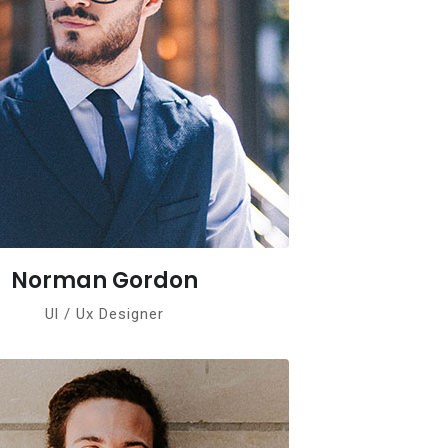
Norman Gordon
Ul / Ux Designer