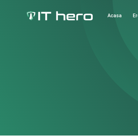
Acasa
Er