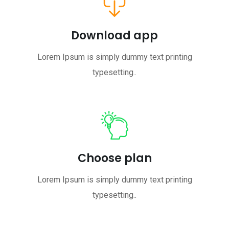
Download app
Lorem Ipsum is simply dummy text printing
typesetting..
Choose plan
Lorem Ipsum is simply dummy text printing
typesetting..