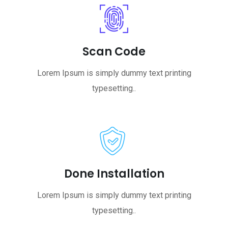
Scan Code
Lorem Ipsum is simply dummy text printing
typesetting..
Done Installation
Lorem Ipsum is simply dummy text printing
typesetting..