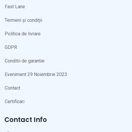
Fast Lane
Termeni și condiții
Politica de livrare
GDPR
Conditii de garantie
Eveniment 29 Noiembrie 2023
Contact
Certificari
Contact Info