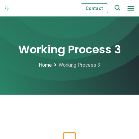
Contact
Working Process 3
Home
Working Process 3