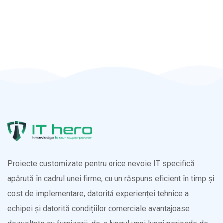
Proiecte customizate pentru orice nevoie IT specifică
apărută în cadrul unei firme, cu un răspuns eficient în timp și
cost de implementare, datorită experienței tehnice a
echipei și datorită condițiilor comerciale avantajoase