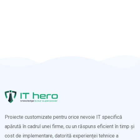
Proiecte customizate pentru orice nevoie IT specifică
apărută în cadrul unei firme, cu un răspuns eficient în timp și
cost de implementare, datorită experienței tehnice a