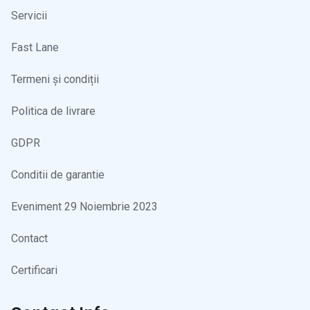
Servicii
Fast Lane
Termeni și condiții
Politica de livrare
GDPR
Conditii de garantie
Eveniment 29 Noiembrie 2023
Contact
Certificari