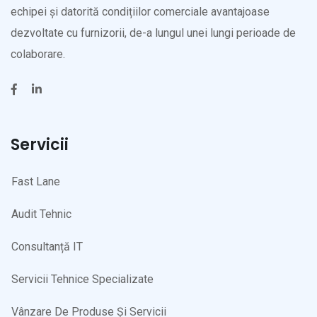
echipei și datorită condițiilor comerciale avantajoase
dezvoltate cu furnizorii, de-a lungul unei lungi perioade de
colaborare.
Servicii
Fast Lane
Audit Tehnic
Consultanță IT
Servicii Tehnice Specializate
Vânzare De Produse Și Servicii