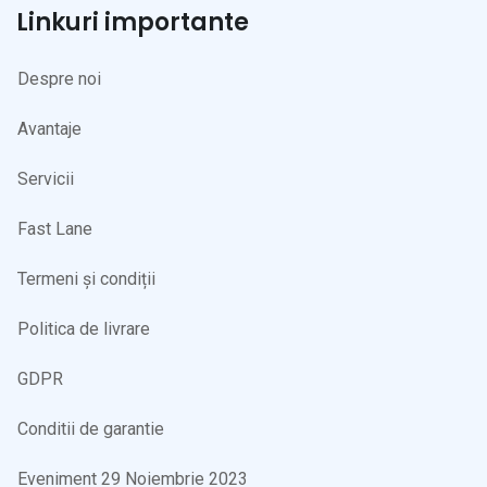
Linkuri importante
Despre noi
Avantaje
Servicii
Fast Lane
Termeni și condiții
Politica de livrare
GDPR
Conditii de garantie
Eveniment 29 Noiembrie 2023