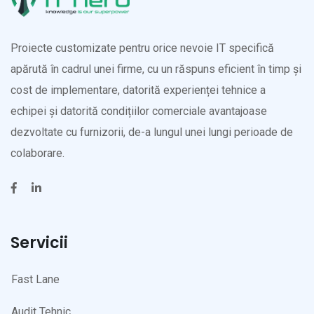
Proiecte customizate pentru orice nevoie IT specifică
apărută în cadrul unei firme, cu un răspuns eficient în timp și
cost de implementare, datorită experienței tehnice a
echipei și datorită condițiilor comerciale avantajoase
dezvoltate cu furnizorii, de-a lungul unei lungi perioade de
colaborare.
Servicii
Fast Lane
Audit Tehnic