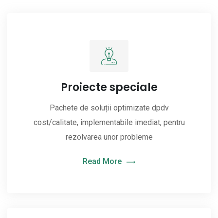
Proiecte speciale
Pachete de soluții optimizate dpdv
cost/calitate, implementabile imediat, pentru
rezolvarea unor probleme
Read More