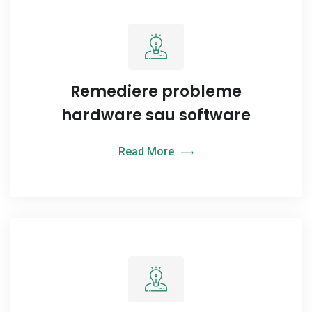
Remediere probleme
hardware sau software
Read More