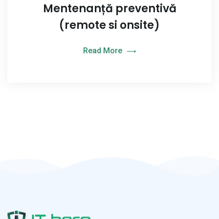
Mentenanță preventivă
(remote si onsite)
Read More