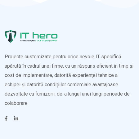
Proiecte customizate pentru orice nevoie IT specifică
apărută în cadrul unei firme, cu un răspuns eficient în timp și
cost de implementare, datorită experienței tehnice a
echipei și datorită condițiilor comerciale avantajoase
dezvoltate cu furnizorii, de-a lungul unei lungi perioade de
colaborare.