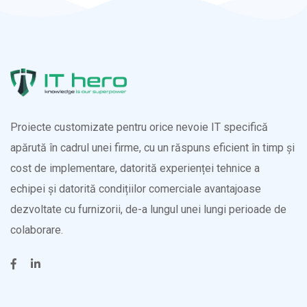
Proiecte customizate pentru orice nevoie IT specifică
apărută în cadrul unei firme, cu un răspuns eficient în timp și
cost de implementare, datorită experienței tehnice a
echipei și datorită condițiilor comerciale avantajoase
dezvoltate cu furnizorii, de-a lungul unei lungi perioade de
colaborare.