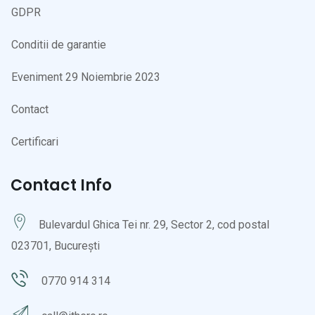
GDPR
Conditii de garantie
Eveniment 29 Noiembrie 2023
Contact
Certificari
Contact Info
Bulevardul Ghica Tei nr. 29, Sector 2, cod postal
023701, București
0770 914 314