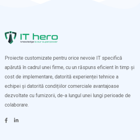
Proiecte customizate pentru orice nevoie IT specifică
apărută în cadrul unei firme, cu un răspuns eficient în timp și
cost de implementare, datorită experienței tehnice a
echipei și datorită condițiilor comerciale avantajoase
dezvoltate cu furnizorii, de-a lungul unei lungi perioade de
colaborare.