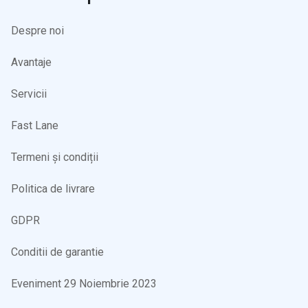
Despre noi
Avantaje
Servicii
Fast Lane
Termeni și condiții
Politica de livrare
GDPR
Conditii de garantie
Eveniment 29 Noiembrie 2023