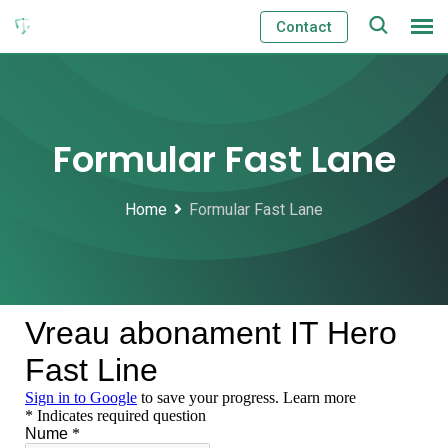
Contact
Formular Fast Lane
Home
Formular Fast Lane