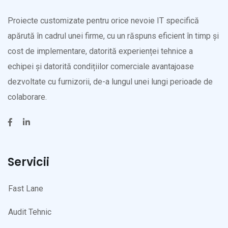
Proiecte customizate pentru orice nevoie IT specifică
apărută în cadrul unei firme, cu un răspuns eficient în timp și
cost de implementare, datorită experienței tehnice a
echipei și datorită condițiilor comerciale avantajoase
dezvoltate cu furnizorii, de-a lungul unei lungi perioade de
colaborare.
Servicii
Fast Lane
Audit Tehnic