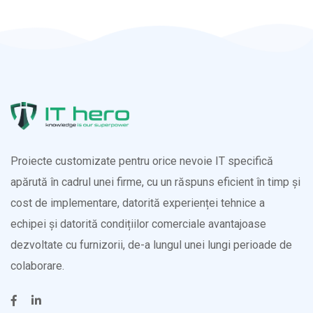
Proiecte customizate pentru orice nevoie IT specifică
apărută în cadrul unei firme, cu un răspuns eficient în timp și
cost de implementare, datorită experienței tehnice a
echipei și datorită condițiilor comerciale avantajoase
dezvoltate cu furnizorii, de-a lungul unei lungi perioade de
colaborare.