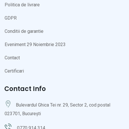
Politica de livrare
GDPR
Conditii de garantie
Eveniment 29 Noiembrie 2023
Contact
Certificari
Contact Info
Bulevardul Ghica Tei nr. 29, Sector 2, cod postal
023701, București
0770 914 314