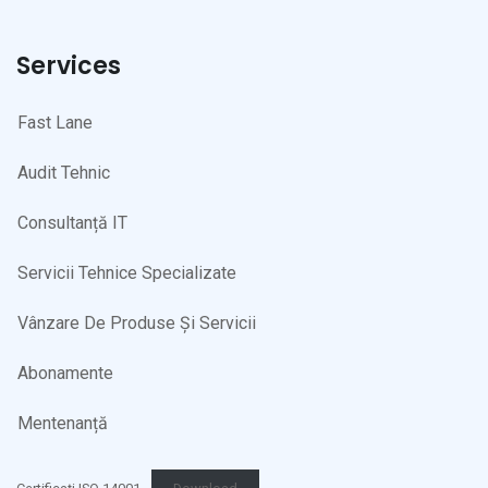
Services
Fast Lane
Audit Tehnic
Consultanță IT
Servicii Tehnice Specializate
Vânzare De Produse Și Servicii
Abonamente
Mentenanță