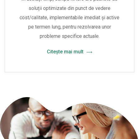
soluții optimizate din punct de vedere
cost/calitate, implementabile imediat și active
pe termen lung, pentru rezolvarea unor
probleme specifice actuale.
Citește mai mult