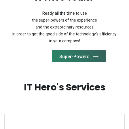
Ready all the time to use
the super-powers of the experience
and the extraordinary resources
in order to get the good side of the technology's efficiency
in your company!
Super-Powers
IT Hero's Services