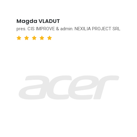
Magda VLADUT
pres. CIS IMPROVE & admin. NEXILIA PROJECT SRL