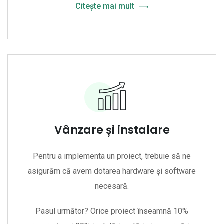
Citește mai mult
Vânzare și instalare
Pentru a implementa un proiect, trebuie să ne
asigurăm că avem dotarea hardware și software
necesară.
Pasul următor? Orice proiect înseamnă 10%