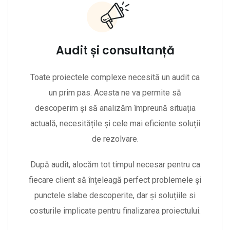
Audit și consultanță
Toate proiectele complexe necesită un audit ca
un prim pas. Acesta ne va permite să
descoperim și să analizăm împreună situația
actuală, necesitățile și cele mai eficiente soluții
de rezolvare.
După audit, alocăm tot timpul necesar pentru ca
fiecare client să înțeleagă perfect problemele și
punctele slabe descoperite, dar și soluțiile si
costurile implicate pentru finalizarea proiectului.