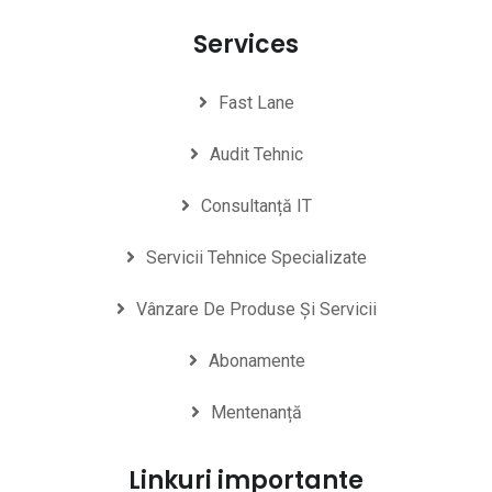
Services
Fast Lane
Audit Tehnic
Consultanță IT
Servicii Tehnice Specializate
Vânzare De Produse Și Servicii
Abonamente
Mentenanță
Linkuri importante