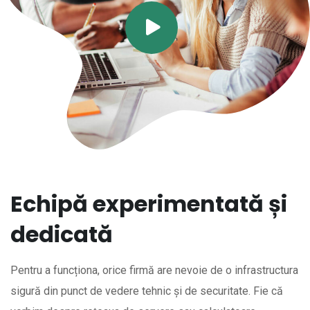
Echipă experimentată și
dedicată
Pentru a funcționa, orice firmă are nevoie de o infrastructura
sigură din punct de vedere tehnic și de securitate. Fie că