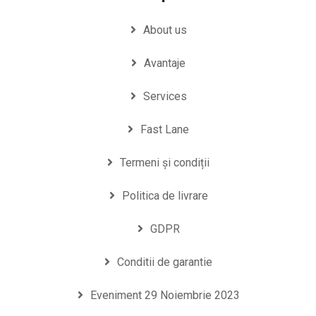
About us
Avantaje
Services
Fast Lane
Termeni și condiții
Politica de livrare
GDPR
Conditii de garantie
Eveniment 29 Noiembrie 2023